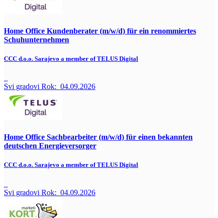
Home Office Kundenberater (m/w/d) für ein renommiertes
Schuhunternehmen
CCC d.o.o. Sarajevo a member of TELUS Digital
Svi gradovi
Rok:
04.09.2026
Home Office Sachbearbeiter (m/w/d) für einen bekannten
deutschen Energieversorger
CCC d.o.o. Sarajevo a member of TELUS Digital
Svi gradovi
Rok:
04.09.2026