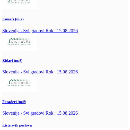
Limari (m/ž)
Slovenija - Svi gradovi
Rok:
15.08.2026
Zidari (m/ž)
Slovenija - Svi gradovi
Rok:
15.08.2026
Fasaderi (m/ž)
Slovenija - Svi gradovi
Rok:
15.08.2026
Lista svih poslova