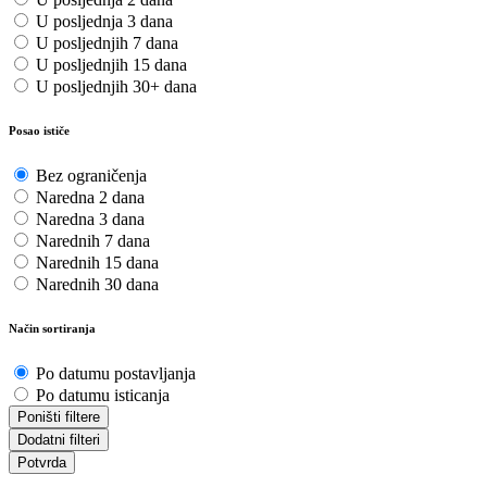
U posljednja 3 dana
U posljednjih 7 dana
U posljednjih 15 dana
U posljednjih 30+ dana
Posao ističe
Bez ograničenja
Naredna 2 dana
Naredna 3 dana
Narednih 7 dana
Narednih 15 dana
Narednih 30 dana
Način sortiranja
Po datumu postavljanja
Po datumu isticanja
Poništi filtere
Dodatni filteri
Potvrda