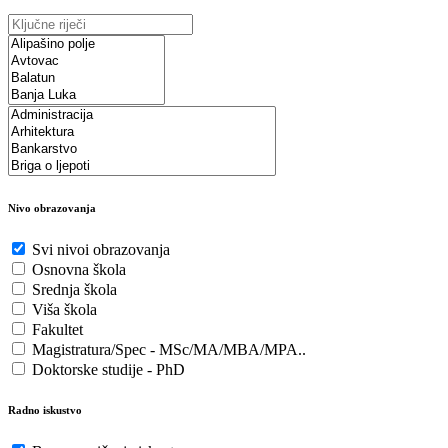
Nivo obrazovanja
Svi nivoi obrazovanja
Osnovna škola
Srednja škola
Viša škola
Fakultet
Magistratura/Spec - MSc/MA/MBA/MPA..
Doktorske studije - PhD
Radno iskustvo