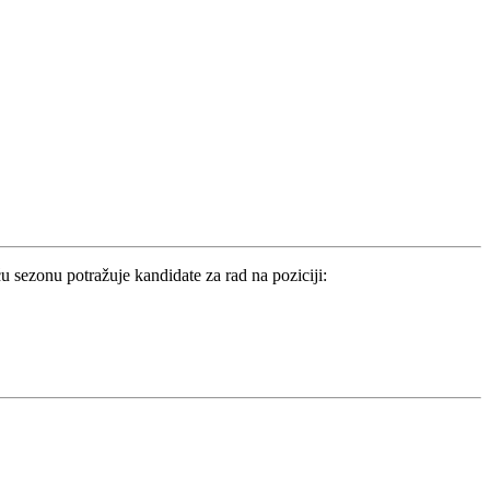
u sezonu potražuje kandidate za rad na poziciji: