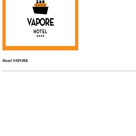
Hotel VAPORE