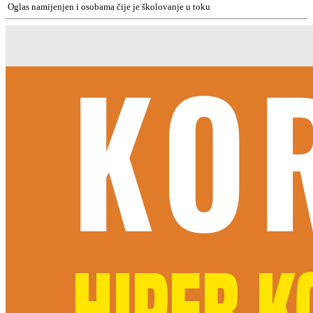
Oglas namijenjen i osobama čije je školovanje u toku