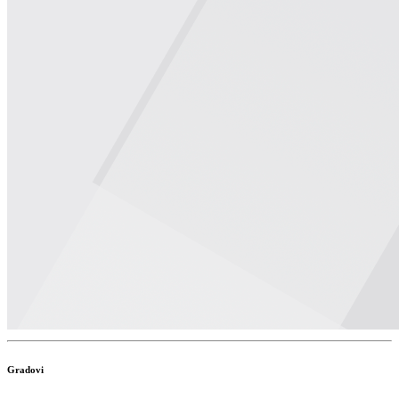
Gradovi