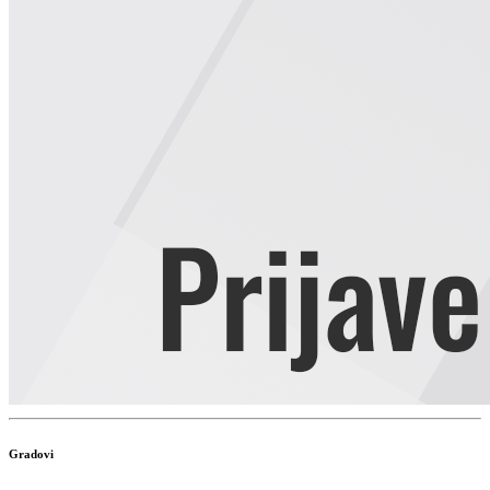
Gradovi